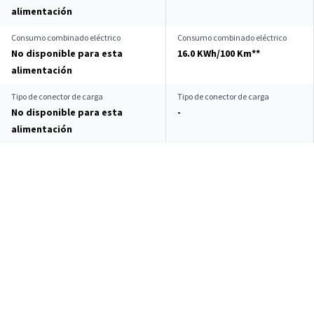
alimentación
Consumo combinado eléctrico
Consumo combinado eléctrico
No disponible para esta
16.0 KWh/100 Km**
alimentación
Tipo de conector de carga
Tipo de conector de carga
No disponible para esta
-
alimentación