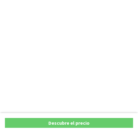
Descubre el precio