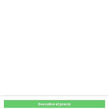
Descubre el precio