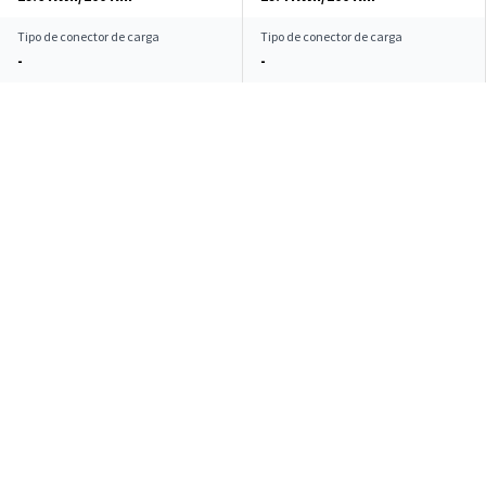
Tipo de conector de carga
Tipo de conector de carga
-
-