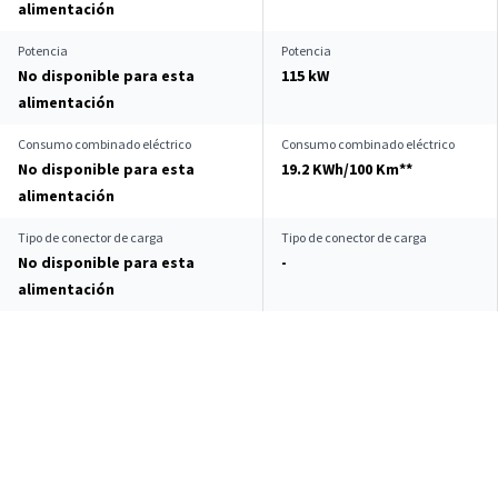
alimentación
Potencia
Potencia
No disponible para esta
115 kW
alimentación
Consumo combinado eléctrico
Consumo combinado eléctrico
No disponible para esta
19.2 KWh/100 Km**
alimentación
Tipo de conector de carga
Tipo de conector de carga
No disponible para esta
-
alimentación