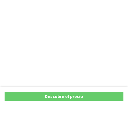
Descubre el precio