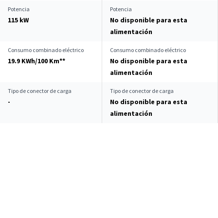
Potencia
Potencia
115 kW
No disponible para esta
alimentación
Consumo combinado eléctrico
Consumo combinado eléctrico
19.9 KWh/100 Km**
No disponible para esta
alimentación
Tipo de conector de carga
Tipo de conector de carga
-
No disponible para esta
alimentación