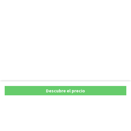
Descubre el precio