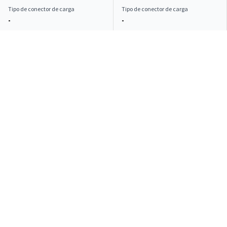
Tipo de conector de carga
Tipo de conector de carga
-
-