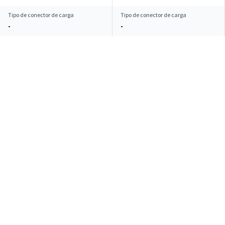
Tipo de conector de carga
Tipo de conector de carga
-
-