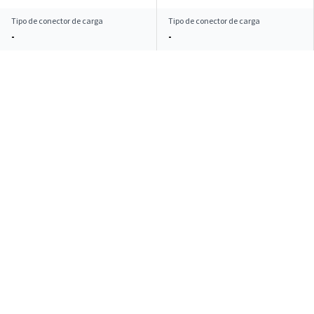
Tipo de conector de carga
Tipo de conector de carga
-
-