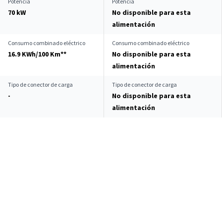
Potencia
Potencia
70 kW
No disponible para esta
alimentación
Consumo combinado eléctrico
Consumo combinado eléctrico
16.9 KWh/100 Km**
No disponible para esta
alimentación
Tipo de conector de carga
Tipo de conector de carga
-
No disponible para esta
alimentación