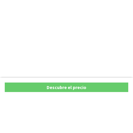
Descubre el precio