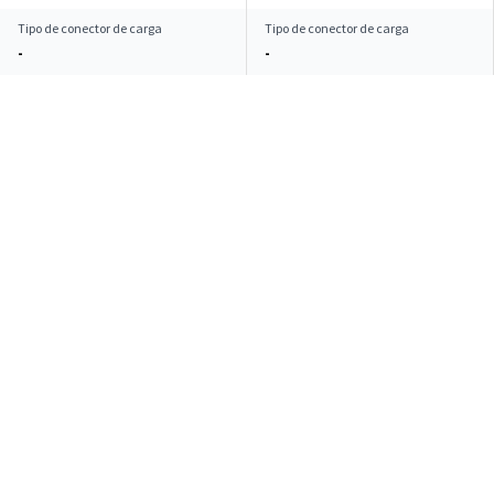
Tipo de conector de carga
Tipo de conector de carga
-
-