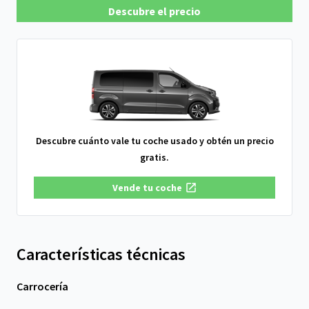
Descubre el precio
Descubre cuánto vale tu coche usado y obtén un precio
gratis.
Vende tu coche
Características técnicas
Carrocería