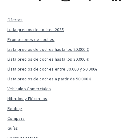
Ofertas
Lista precios de coches 2025
Promociones de coches
Lista precios de coches hasta los 20.000 €
Lista precios de coches hasta los 30.000 €
Lista precios de coches entre 30.000 y 50.000€
Lista precios de coches a partir de 50.000 €
Vehículos Comerciales
Híbridos y Eléctricos
Renting
Compara
Guías