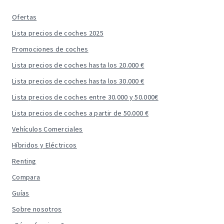
Ofertas
Lista precios de coches 2025
Promociones de coches
Lista precios de coches hasta los 20.000 €
Lista precios de coches hasta los 30.000 €
Lista precios de coches entre 30.000 y 50.000€
Lista precios de coches a partir de 50.000 €
Vehículos Comerciales
Híbridos y Eléctricos
Renting
Compara
Guías
Sobre nosotros