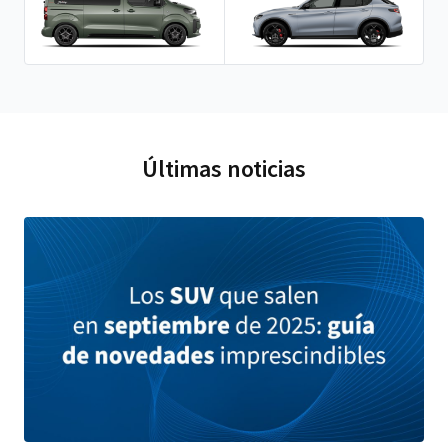
Últimas noticias