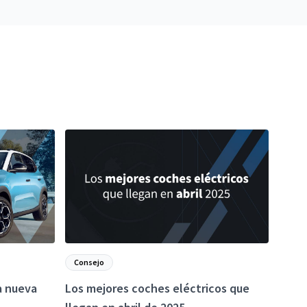
Consejo
a nueva
Los mejores coches eléctricos que