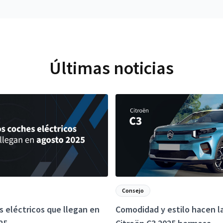
Últimas noticias
Consejo
 eléctricos que llegan en
Comodidad y estilo hacen l