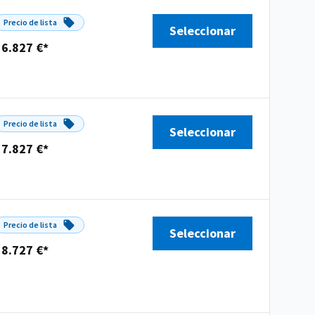
Precio de lista
Seleccionar
36.827 €*
Precio de lista
Seleccionar
37.827 €*
Precio de lista
Seleccionar
38.727 €*