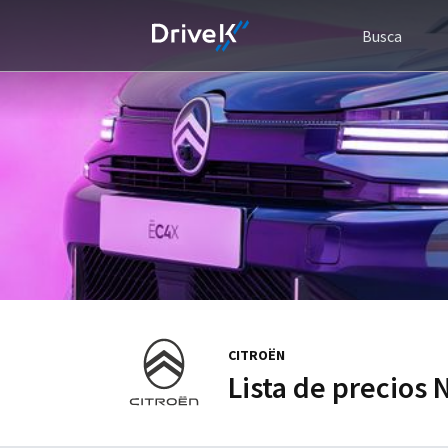
Busca
CITROËN
Lista de precios 