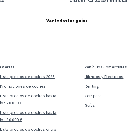
25
Citroën C3 2025 hermosa
Ver todas las guías
Ofertas
Vehículos Comerciales
Lista precios de coches 2025
Híbridos y Eléctricos
Promociones de coches
Renting
Lista precios de coches hasta
Compara
los 20.000 €
Guías
Lista precios de coches hasta
los 30.000 €
Lista precios de coches entre