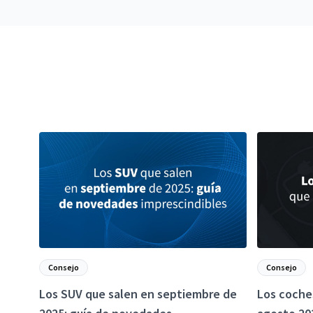
Consejo
Consejo
Los SUV que salen en septiembre de
Los coches