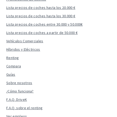
Lista precios de coches hasta los 20.000 €
Lista precios de coches hasta los 30.000 €
Lista precios de coches entre 30.000 y 50.000€
Lista precios de coches a partir de 50.000 €
Vehículos Comerciales
Híbridos y Eléctricos
Renting
Compara
Guías
Sobre nosotros
¿Cómo funciona?
F.A.Q. DriveK
F.A.Q. sobre el renting
Ver empleos