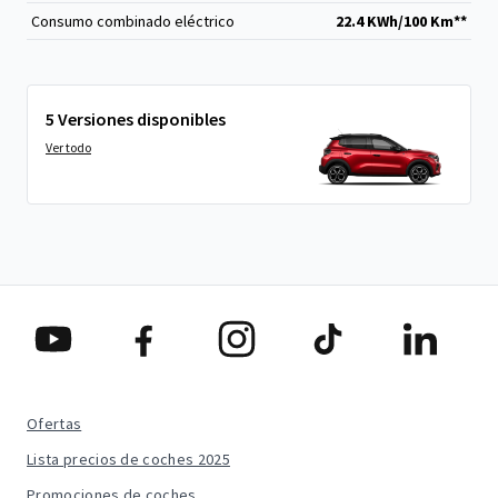
Consumo combinado eléctrico
22.4 KWh/100 Km**
5 Versiones disponibles
Ver todo
Ofertas
Lista precios de coches 2025
Promociones de coches