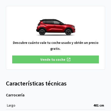
Descubre cuánto vale tu coche usado y obtén un precio
gratis.
Vende tu coche
Características técnicas
Carrocería
Largo
401
cm