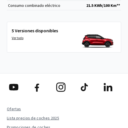
Consumo combinado eléctrico
21.5 KWh/100 Km**
5 Versiones disponibles
Ver todo
Ofertas
Lista precios de coches 2025
Promociones de coches