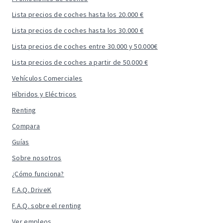
Lista precios de coches hasta los 20.000 €
Lista precios de coches hasta los 30.000 €
Lista precios de coches entre 30.000 y 50.000€
Lista precios de coches a partir de 50.000 €
Vehículos Comerciales
Híbridos y Eléctricos
Renting
Compara
Guías
Sobre nosotros
¿Cómo funciona?
F.A.Q. DriveK
F.A.Q. sobre el renting
Ver empleos