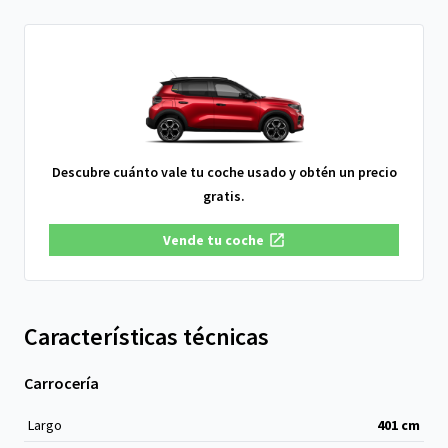
Descubre cuánto vale tu coche usado y obtén un precio
gratis.
Vende tu coche
Características técnicas
Carrocería
Largo
401
cm