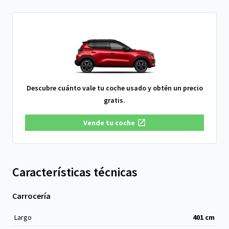
Descubre cuánto vale tu coche usado y obtén un precio
gratis.
Vende tu coche
Características técnicas
Carrocería
Largo
401
cm