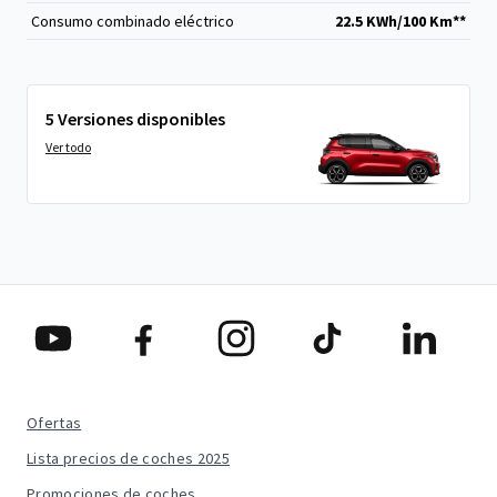
Consumo combinado eléctrico
22.5 KWh/100 Km**
5 Versiones disponibles
Ver todo
Ofertas
Lista precios de coches 2025
Promociones de coches