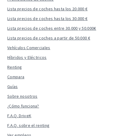
Lista precios de coches hasta los 20.000 €
Lista precios de coches hasta los 30.000 €
Lista precios de coches entre 30.000 y 50.000€
Lista precios de coches a partir de 50.000 €
Vehículos Comerciales
Híbridos y Eléctricos
Renting
Compara
Guías
Sobre nosotros
¿Cómo funciona?
F.A.Q. DriveK
F.A.Q. sobre el renting
Ver empleos