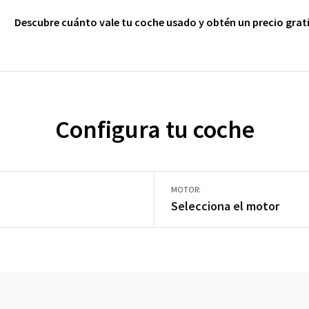
Descubre cuánto vale tu coche usado y obtén un precio grati
Configura tu coche
MOTOR:
Selecciona el motor