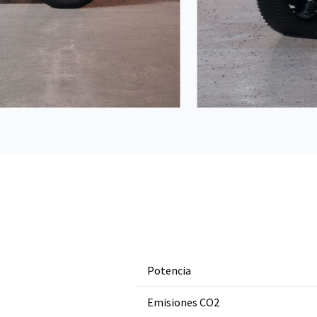
Potencia
Emisiones CO2