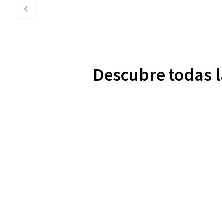
Descubre todas l