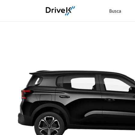
Busca