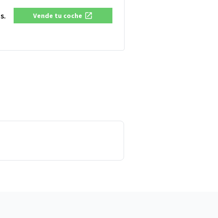
s.
Vende tu coche