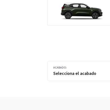
ACABADO:
Selecciona el acabado