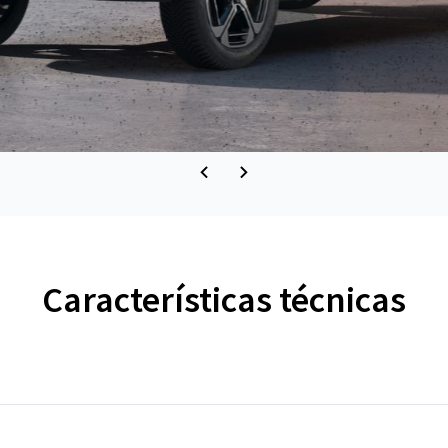
Características técnicas