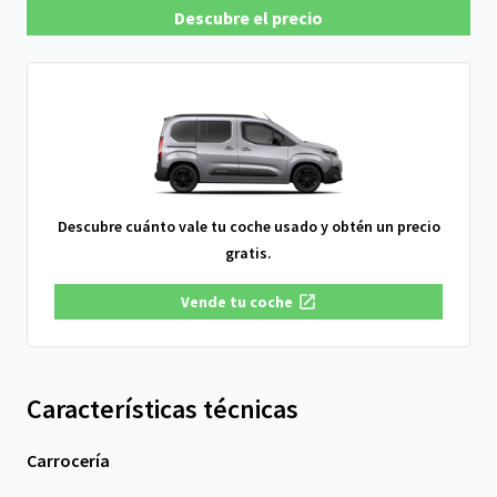
Descubre el precio
Descubre cuánto vale tu coche usado y obtén un precio
gratis.
Vende tu coche
Características técnicas
Carrocería