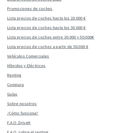
Promociones de coches
Lista precios de coches hasta los 20.000 €
Lista precios de coches hasta los 30.000 €
Lista precios de coches entre 30.000 y 50.000€
Lista precios de coches a partir de 50.000 €
Vehículos Comerciales
Híbridos y Eléctricos
Renting
Compara
Guías
Sobre nosotros
¿Cómo funciona?
F.A.Q. DriveK
F.A.Q. sobre el renting