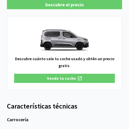
Descubre el precio
Descubre cuánto vale tu coche usado y obtén un precio
gratis.
Vende tu coche
Características técnicas
Carrocería