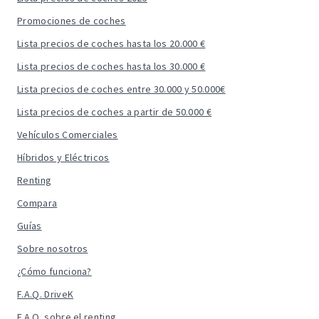
Promociones de coches
Lista precios de coches hasta los 20.000 €
Lista precios de coches hasta los 30.000 €
Lista precios de coches entre 30.000 y 50.000€
Lista precios de coches a partir de 50.000 €
Vehículos Comerciales
Híbridos y Eléctricos
Renting
Compara
Guías
Sobre nosotros
¿Cómo funciona?
F.A.Q. DriveK
F.A.Q. sobre el renting