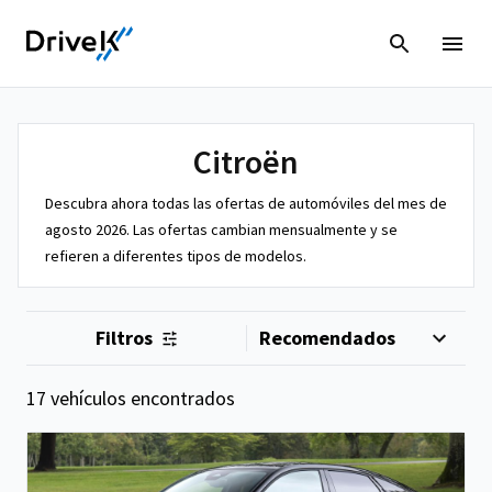
Citroën
Descubra ahora todas las ofertas de automóviles del mes de
agosto 2026. Las ofertas cambian mensualmente y se
refieren a diferentes tipos de modelos.
Filtros
17 vehículos encontrados