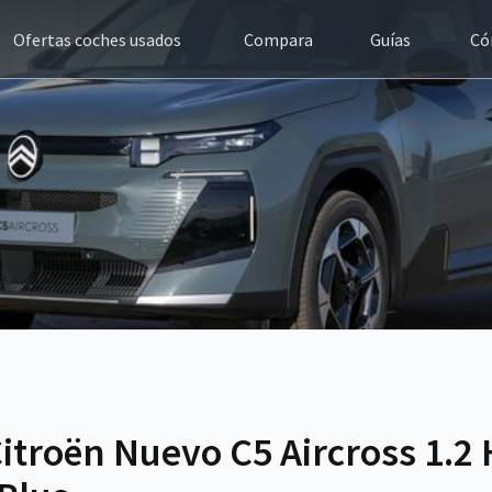
Ofertas coches usados
Compara
Guías
Có
itroën Nuevo C5 Aircross 1.2