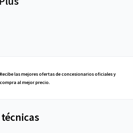
Plus
Recibe las mejores ofertas de concesionarios oficiales y
compra al mejor precio.
 técnicas