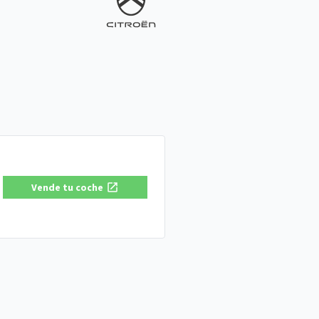
Vende tu coche