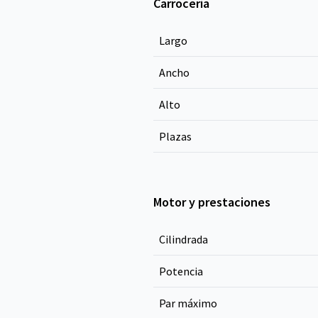
Carrocería
Largo
Ancho
Alto
Plazas
Motor y prestaciones
Cilindrada
Potencia
Par máximo