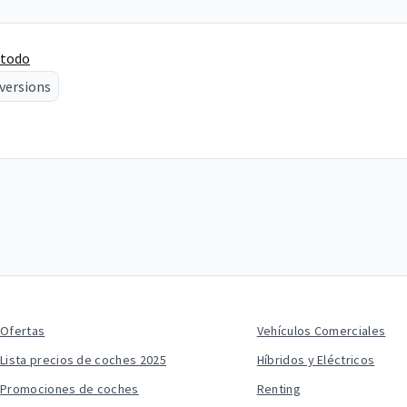
 todo
 versions
Ofertas
Vehículos Comerciales
Lista precios de coches 2025
Híbridos y Eléctricos
Promociones de coches
Renting