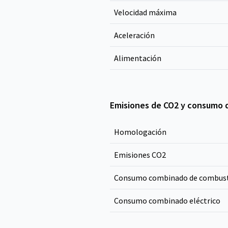
Velocidad máxima
Aceleración
Alimentación
Emisiones de CO2 y consumo 
Homologación
Emisiones CO
2
Consumo combinado de combust
Consumo combinado eléctrico