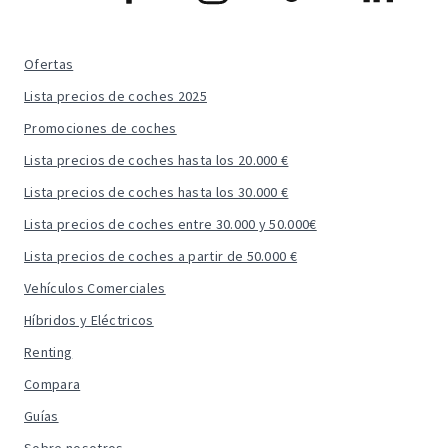
Ofertas
Lista precios de coches 2025
Promociones de coches
Lista precios de coches hasta los 20.000 €
Lista precios de coches hasta los 30.000 €
Lista precios de coches entre 30.000 y 50.000€
Lista precios de coches a partir de 50.000 €
Vehículos Comerciales
Híbridos y Eléctricos
Renting
Compara
Guías