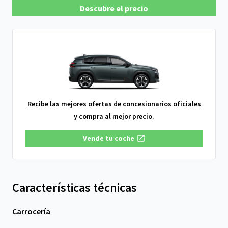
Descubre el precio
Recibe las mejores ofertas de concesionarios oficiales
y compra al mejor precio.
Vende tu coche
Características técnicas
Carrocería