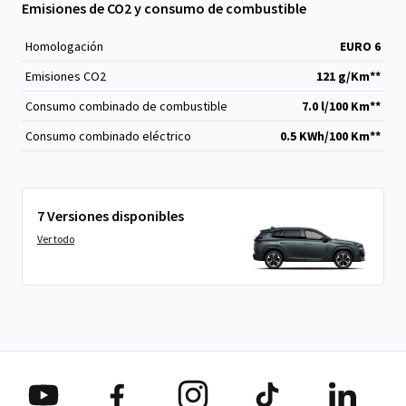
Emisiones de CO2 y consumo de combustible
Homologación
EURO 6
Emisiones CO
2
121 g/Km**
Consumo combinado de combustible
7.0 l/100 Km**
Consumo combinado eléctrico
0.5 KWh/100 Km**
7 Versiones disponibles
Ver todo