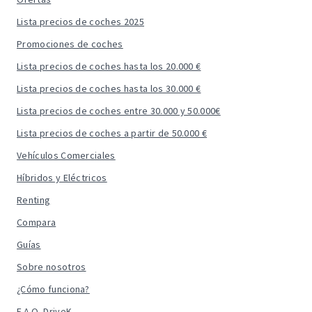
Lista precios de coches 2025
Promociones de coches
Lista precios de coches hasta los 20.000 €
Lista precios de coches hasta los 30.000 €
Lista precios de coches entre 30.000 y 50.000€
Lista precios de coches a partir de 50.000 €
Vehículos Comerciales
Híbridos y Eléctricos
Renting
Compara
Guías
Sobre nosotros
¿Cómo funciona?
F.A.Q. DriveK