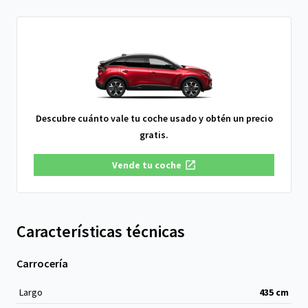
Descubre cuánto vale tu coche usado y obtén un precio
gratis.
Vende tu coche
Características técnicas
Carrocería
Largo
435
cm