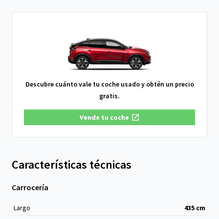
Descubre cuánto vale tu coche usado y obtén un precio
gratis.
Vende tu coche
Características técnicas
Carrocería
Largo
435
cm