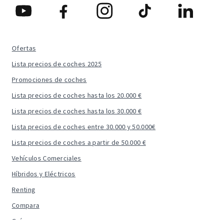
Ofertas
Lista precios de coches 2025
Promociones de coches
Lista precios de coches hasta los 20.000 €
Lista precios de coches hasta los 30.000 €
Lista precios de coches entre 30.000 y 50.000€
Lista precios de coches a partir de 50.000 €
Vehículos Comerciales
Híbridos y Eléctricos
Renting
Compara