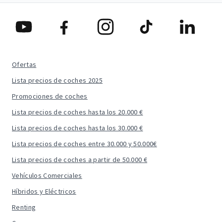
Ofertas
Lista precios de coches 2025
Promociones de coches
Lista precios de coches hasta los 20.000 €
Lista precios de coches hasta los 30.000 €
Lista precios de coches entre 30.000 y 50.000€
Lista precios de coches a partir de 50.000 €
Vehículos Comerciales
Híbridos y Eléctricos
Renting