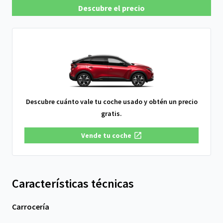
Descubre el precio
Descubre cuánto vale tu coche usado y obtén un precio
gratis.
Vende tu coche
Características técnicas
Carrocería