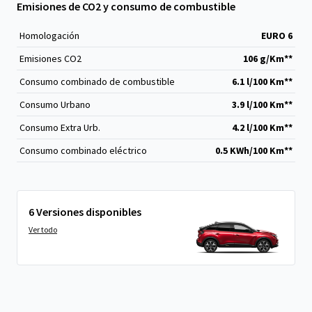
Emisiones de CO2 y consumo de combustible
Homologación
EURO 6
Emisiones CO
2
106 g/Km**
Consumo combinado de combustible
6.1 l/100 Km**
Consumo Urbano
3.9 l/100 Km**
Consumo Extra Urb.
4.2 l/100 Km**
Consumo combinado eléctrico
0.5 KWh/100 Km**
6 Versiones disponibles
Ver todo