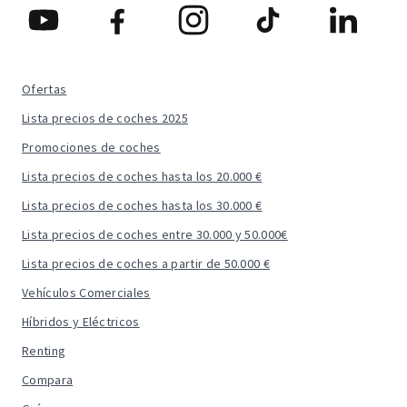
Ofertas
Lista precios de coches 2025
Promociones de coches
Lista precios de coches hasta los 20.000 €
Lista precios de coches hasta los 30.000 €
Lista precios de coches entre 30.000 y 50.000€
Lista precios de coches a partir de 50.000 €
Vehículos Comerciales
Híbridos y Eléctricos
Renting
Compara