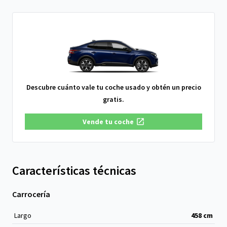
Descubre cuánto vale tu coche usado y obtén un precio
gratis.
Vende tu coche
Características técnicas
Carrocería
Largo
458
cm