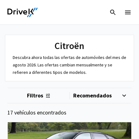
Citroën
Descubra ahora todas las ofertas de automóviles del mes de
agosto 2026. Las ofertas cambian mensualmente y se
refieren a diferentes tipos de modelos.
Filtros
17 vehículos encontrados