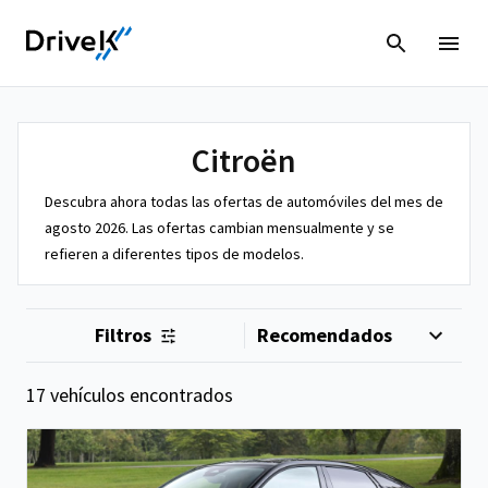
Citroën
Descubra ahora todas las ofertas de automóviles del mes de
agosto 2026. Las ofertas cambian mensualmente y se
refieren a diferentes tipos de modelos.
Filtros
17 vehículos encontrados