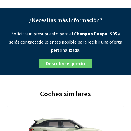
¿Necesitas más información?
Solicita un presupuesto para el
Changan Deepal S05
y
serás contactado lo antes posible para recibir una oferta
personalizada.
Descubre el precio
Coches similares