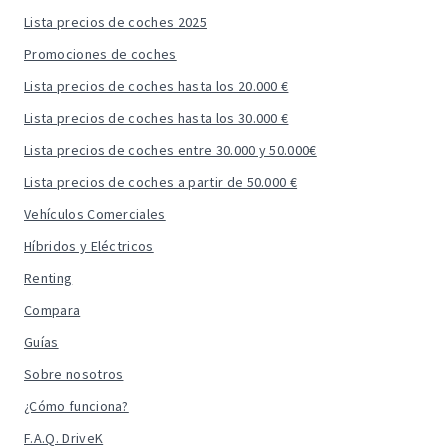
Lista precios de coches 2025
Promociones de coches
Lista precios de coches hasta los 20.000 €
Lista precios de coches hasta los 30.000 €
Lista precios de coches entre 30.000 y 50.000€
Lista precios de coches a partir de 50.000 €
Vehículos Comerciales
Híbridos y Eléctricos
Renting
Compara
Guías
Sobre nosotros
¿Cómo funciona?
F.A.Q. DriveK