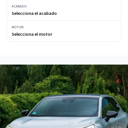
ACABADO:
Selecciona el acabado
MOTOR:
Selecciona el motor