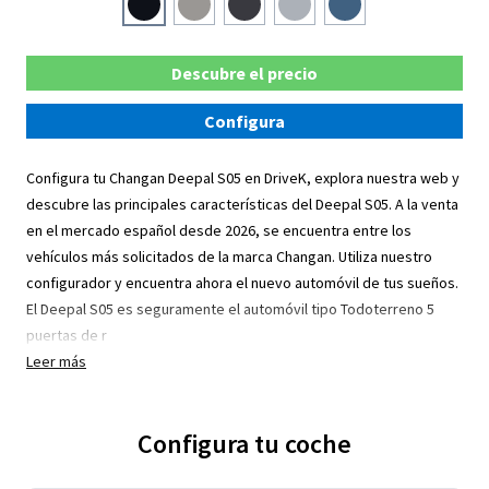
Descubre el precio
Configura
Configura tu Changan Deepal S05 en DriveK, explora nuestra web y
descubre las principales características del Deepal S05. A la venta
en el mercado español desde 2026, se encuentra entre los
vehículos más solicitados de la marca Changan. Utiliza nuestro
configurador y encuentra ahora el nuevo automóvil de tus sueños.
El Deepal S05 es seguramente el automóvil tipo Todoterreno 5
puertas de r
Leer más
Configura tu coche