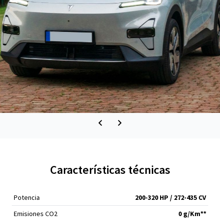
Características técnicas
Potencia
200-320 HP / 272-435 CV
Emisiones CO2
0 g/Km**