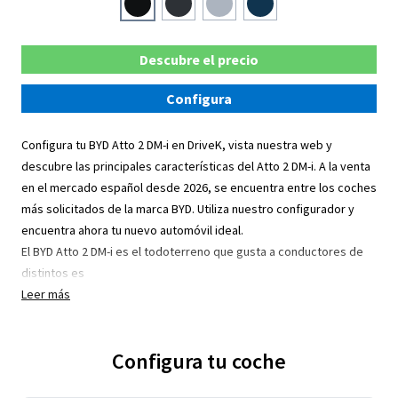
Descubre el precio
Configura
Configura tu BYD Atto 2 DM-i en DriveK, vista nuestra web y
descubre las principales características del Atto 2 DM-i. A la venta
en el mercado español desde 2026, se encuentra entre los coches
más solicitados de la marca BYD. Utiliza nuestro configurador y
encuentra ahora tu nuevo automóvil ideal.
El BYD Atto 2 DM-i es el todoterreno que gusta a conductores de
distintos es
Leer más
Configura tu coche