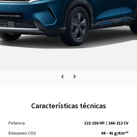
Características técnicas
Potencia
122-156 HP / 166-212 CV
Emisiones CO2
69 - 41 g/Km**