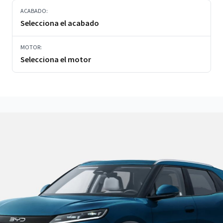
ACABADO:
Selecciona el acabado
MOTOR:
Selecciona el motor