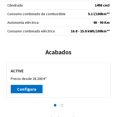
Cilindrada
1498 cm
3
Consumo combinado de combustible
5.1 l/100km**
Autonomía eléctrica
40 - 90 Km
Consumo combinado eléctrico
16.8 - 15.8 kWh/100km**
Acabados
ACTIVE
Precio desde 28.200 €*
Configura