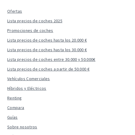
Ofertas
Lista precios de coches 2025
Promociones de coches
Lista precios de coches hasta los 20.000 €
Lista precios de coches hasta los 30.000 €
Lista precios de coches entre 30.000 y 50.000€
Lista precios de coches a partir de 50.000 €
Vehículos Comerciales
Híbridos y Eléctricos
Renting
Compara
Guías
Sobre nosotros