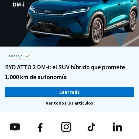
Consejo
BYD ATTO 2 DM-i: el SUV híbrido que promete
1.000 km de autonomía
Leer más
Ver todos los artículos