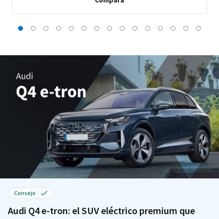
Compara
Consejo
Audi Q4 e-tron: el SUV eléctrico premium que