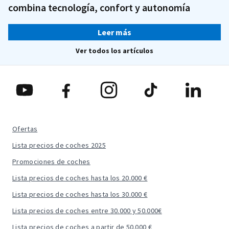
combina tecnología, confort y autonomía
Leer más
Ver todos los artículos
Ofertas
Lista precios de coches 2025
Promociones de coches
Lista precios de coches hasta los 20.000 €
Lista precios de coches hasta los 30.000 €
Lista precios de coches entre 30.000 y 50.000€
Lista precios de coches a partir de 50.000 €