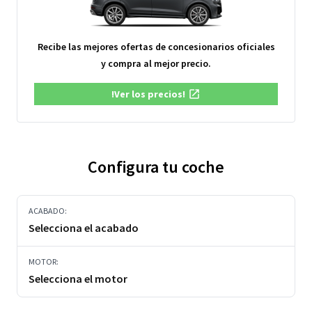
Recibe las mejores ofertas de concesionarios oficiales
y compra al mejor precio.
!Ver los precios!
Configura tu coche
ACABADO:
Selecciona el acabado
MOTOR:
Selecciona el motor