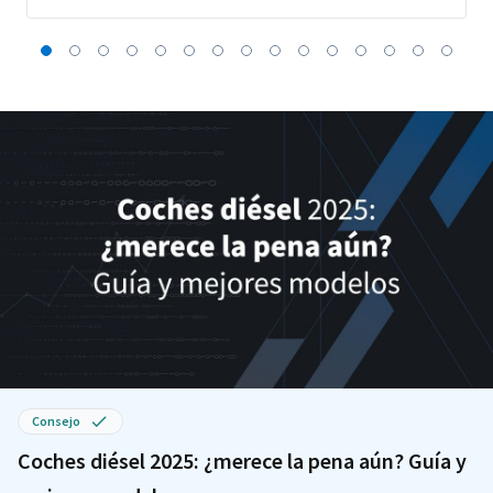
Consejo
Coches diésel 2025: ¿merece la pena aún? Guía y