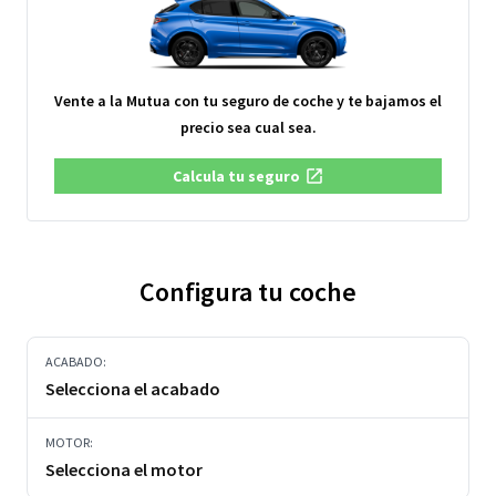
Vente a la Mutua con tu seguro de coche y te bajamos el
precio sea cual sea.
Calcula tu seguro
Configura tu coche
ACABADO:
Selecciona el acabado
MOTOR:
Selecciona el motor