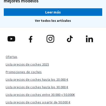
mejores modelos
Leer más
Ver todos los artículos
Ofertas
Lista precios de coches 2025
Promociones de coches
Lista precios de coches hasta los 20.000 €
Lista precios de coches hasta los 30.000 €
Lista precios de coches entre 30.000 y 50.000€
Lista precios de coches a partir de 50.000 €