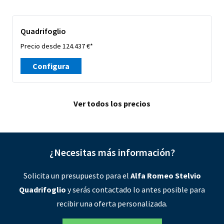
Quadrifoglio
Precio desde 124.437 €*
Configura
Ver todos los precios
¿Necesitas más información?
Solicita un presupuesto para el
Alfa Romeo Stelvio
Quadrifoglio
y serás contactado lo antes posible para
recibir una oferta personalizada.