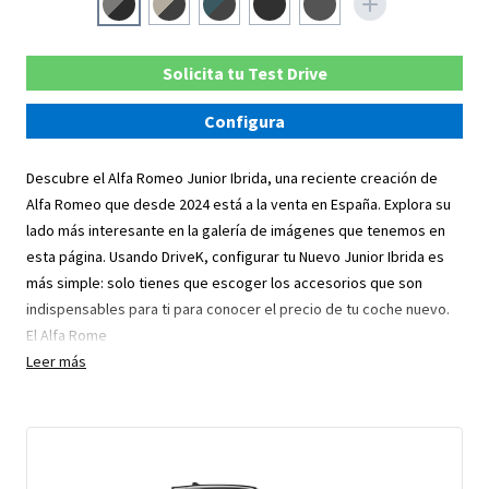
Solicita tu Test Drive
Configura
Descubre el Alfa Romeo Junior Ibrida, una reciente creación de
Alfa Romeo que desde 2024 está a la venta en España. Explora su
lado más interesante en la galería de imágenes que tenemos en
esta página. Usando DriveK, configurar tu Nuevo Junior Ibrida es
más simple: solo tienes que escoger los accesorios que son
indispensables para ti para conocer el precio de tu coche nuevo.
El Alfa Rome
Leer más