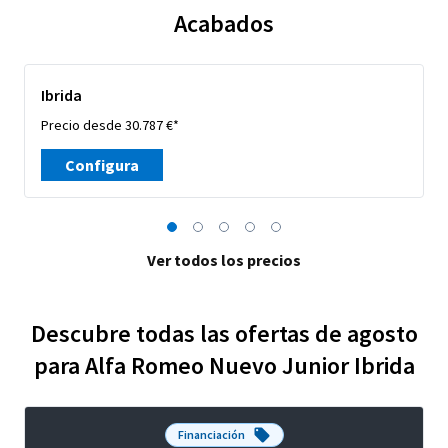
Acabados
Ibrida
Precio desde 30.787 €*
Configura
Ver todos los precios
Descubre todas las ofertas de agosto
para Alfa Romeo Nuevo Junior Ibrida
Financiación