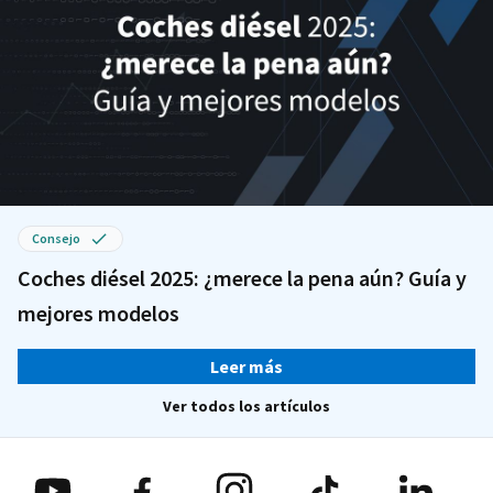
Consejo
Coches diésel 2025: ¿merece la pena aún? Guía y
mejores modelos
Leer más
Ver todos los artículos