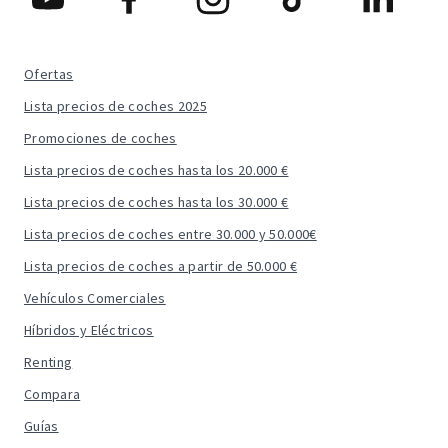
Ofertas
Lista precios de coches 2025
Promociones de coches
Lista precios de coches hasta los 20.000 €
Lista precios de coches hasta los 30.000 €
Lista precios de coches entre 30.000 y 50.000€
Lista precios de coches a partir de 50.000 €
Vehículos Comerciales
Híbridos y Eléctricos
Renting
Compara
Guías