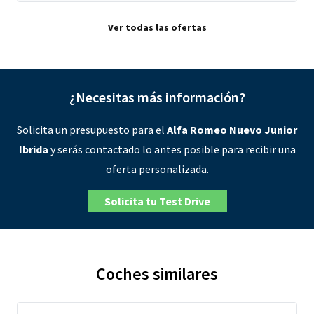
Ver todas las ofertas
¿Necesitas más información?
Solicita un presupuesto para el
Alfa Romeo Nuevo Junior
Ibrida
y serás contactado lo antes posible para recibir una
oferta personalizada.
Solicita tu Test Drive
Coches similares