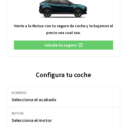
Vente a la Mutua con tu seguro de coche y te bajamos el
precio sea cual sea.
Calcula tu seguro
Configura tu coche
ACABADO:
Selecciona el acabado
MOTOR:
Selecciona el motor