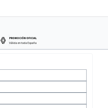
PROMOCIÓN OFICIAL
Válida en
toda España