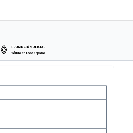
PROMOCIÓN OFICIAL
Válida en
toda España