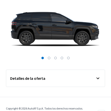
Detalles de la oferta
Copyright © 2026 AutoXY S.p.A. Todos los derechos reservados.