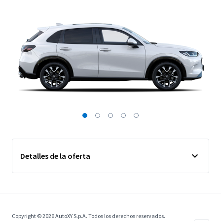
Detalles de la oferta
Copyright © 2026 AutoXY S.p.A. Todos los derechos reservados.