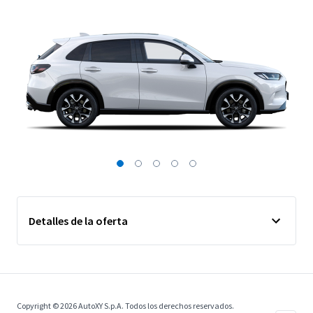
Detalles de la oferta
Copyright © 2026 AutoXY S.p.A. Todos los derechos reservados.