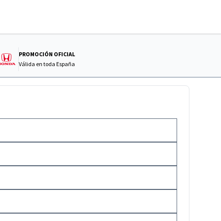
PROMOCIÓN OFICIAL
Válida en
toda España