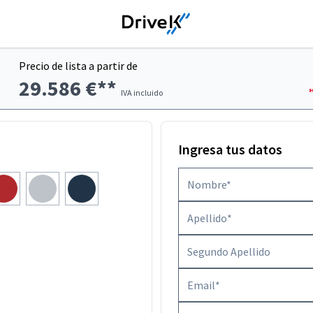
Precio de lista a partir de
29.586 €**
IVA incluido
Ingresa tus datos