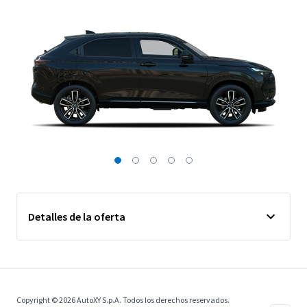
Detalles de la oferta
Copyright © 2026 AutoXY S.p.A. Todos los derechos reservados.