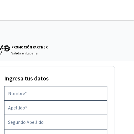
PROMOCIÓN PARTNER
Válida en
España
Ingresa tus datos