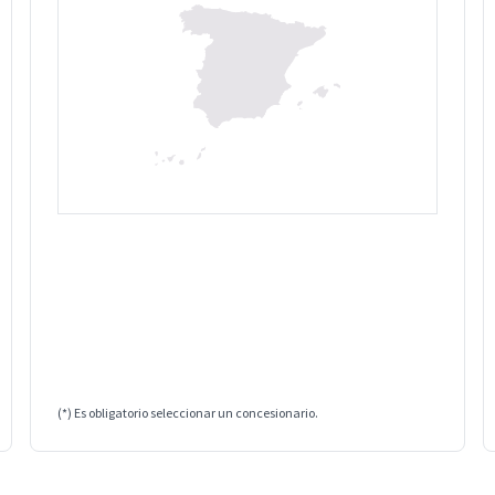
(*) Es obligatorio seleccionar un concesionario.