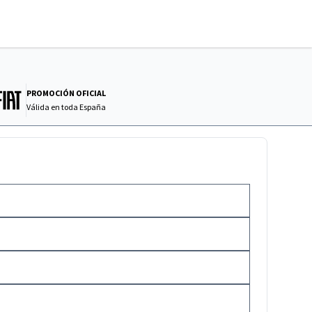
PROMOCIÓN OFICIAL
Válida en
toda España