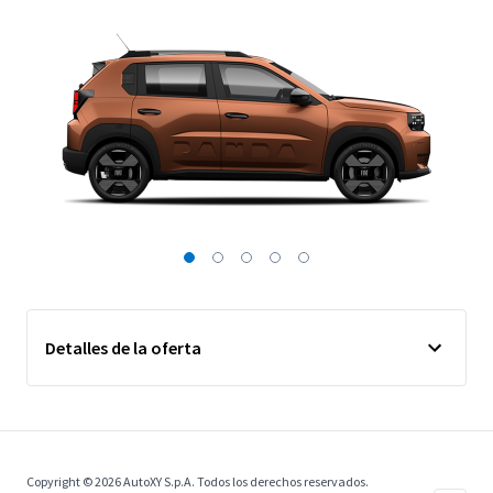
Detalles de la oferta
Copyright © 2026 AutoXY S.p.A. Todos los derechos reservados.